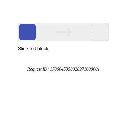
请完成验证，以证明您不是机器人